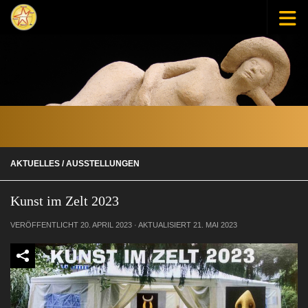
Zum Inhalt springen
AKTUELLES
/
AUSSTELLUNGEN
Kunst im Zelt 2023
VERÖFFENTLICHT
20. APRIL 2023
· AKTUALISIERT
21. MAI 2023