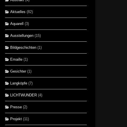
Aktuelles
(82)
Aquarell
(3)
Ausstellungen
(15)
Bildgeschichten
(1)
Emaille
(1)
Gesichter
(1)
Langköpfe
(7)
LICHTWUNDER
(4)
Presse
(2)
Projekt
(11)