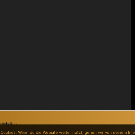
rbehalten.
 Cookies. Wenn du die Website weiter nutzt, gehen wir von deinem Ein