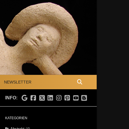
NEWSLETTER
INFO:
KATEGORIEN
Abstrakt
(4)