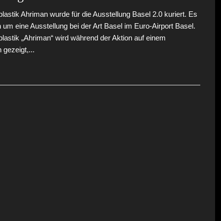
lastik Ahriman wurde für die Ausstellung Basel 2.0 kuriert. Es
h um eine Ausstellung bei der Art Basel im Euro-Airport Basel.
lastik „Ahriman“ wird während der Aktion auf einem
gezeigt,...