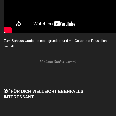
Zum Schluss wurde sie noch grundiert und mit Ocker aus Roussillon
bemalt.
Moderne Sphinx, bemalt
FÜR DICH VIELLEICHT EBENFALLS
INTERESSANT …