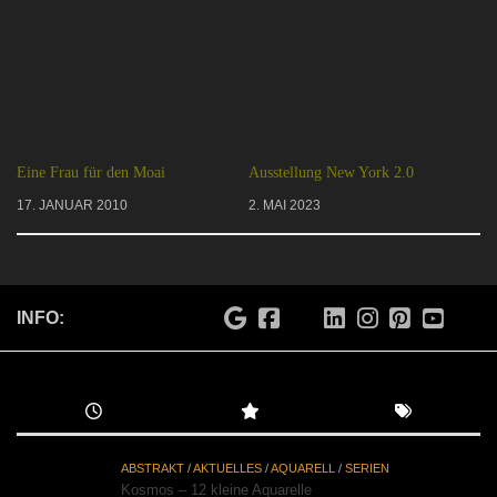
Eine Frau für den Moai
Ausstellung New York 2.0
17. JANUAR 2010
2. MAI 2023
INFO:
ABSTRAKT
/
AKTUELLES
/
AQUARELL
/
SERIEN
Kosmos – 12 kleine Aquarelle