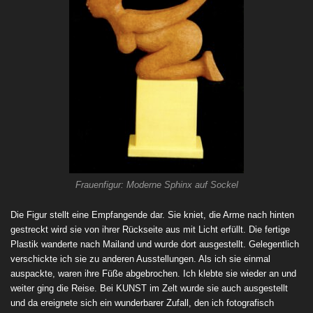
Frauenfigur: Moderne Sphinx auf Sockel
Die Figur stellt eine Empfangende dar. Sie kniet, die Arme nach hinten
gestreckt wird sie von ihrer Rückseite aus mit Licht erfüllt. Die fertige
Plastik wanderte nach Mailand und wurde dort ausgestellt. Gelegentlich
verschickte ich sie zu anderen Ausstellungen. Als ich sie einmal
auspackte, waren ihre Füße abgebrochen. Ich klebte sie wieder an und
weiter ging die Reise. Bei KUNST im Zelt wurde sie auch ausgestellt
und da ereignete sich ein wunderbarer Zufall, den ich fotografisch