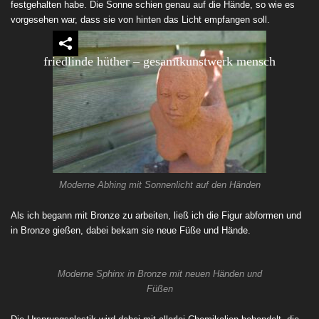
festgehalten habe. Die Sonne schien genau auf die Hände, so wie es
vorgesehen war, dass sie von hinten das Licht empfangen soll.
friedlinde hüther – gesamtkunstwerk mensch
Moderne Abhing mit Sonnenlicht auf den Händen
Als ich begann mit Bronze zu arbeiten, ließ ich die Figur abformen und
in Bronze gießen, dabei bekam sie neue Füße und Hände.
Moderne Sphinx in Bronze mit neuen Händen und
Füßen