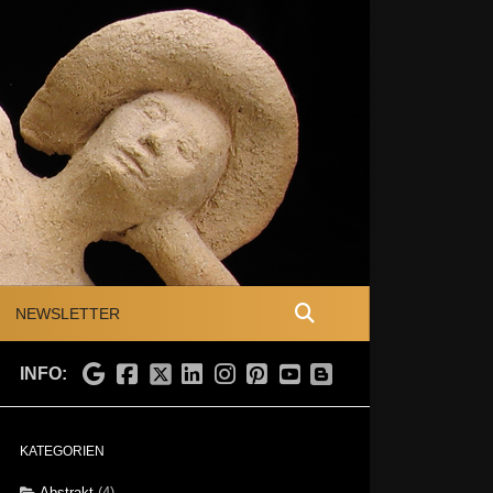
NEWSLETTER
INFO:
KATEGORIEN
Abstrakt
(4)