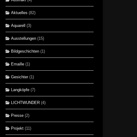
Aktuelles
(82)
Aquarell
(3)
Ausstellungen
(15)
Bildgeschichten
(1)
Emaille
(1)
Gesichter
(1)
Langköpfe
(7)
LICHTWUNDER
(4)
Presse
(2)
Projekt
(11)