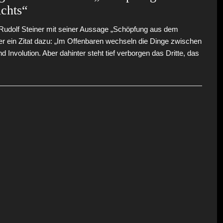
chts“
Rudolf Steiner mit seiner Aussage „Schöpfung aus dem
er ein Zitat dazu: „Im Offenbaren wechseln die Dinge zwischen
d Involution. Aber dahinter steht tief verborgen das Dritte, das