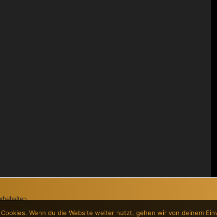
rbehalten.
 Cookies. Wenn du die Website weiter nutzt, gehen wir von deinem Ein