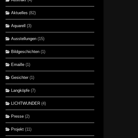
Aktuelles
(82)
Aquarell
(3)
Ausstellungen
(15)
Bildgeschichten
(1)
Emaille
(1)
Gesichter
(1)
Langköpfe
(7)
LICHTWUNDER
(4)
Presse
(2)
Projekt
(11)