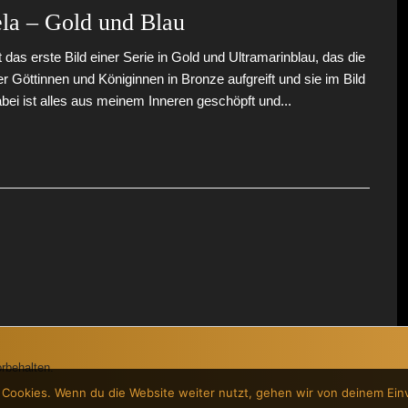
la – Gold und Blau
t das erste Bild einer Serie in Gold und Ultramarinblau, das die
er Göttinnen und Königinnen in Bronze aufgreift und sie im Bild
Dabei ist alles aus meinem Inneren geschöpft und...
rbehalten.
 Cookies. Wenn du die Website weiter nutzt, gehen wir von deinem Ein