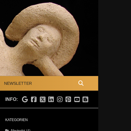
NEWSLETTER
INFO:
KATEGORIEN
Abstrakt
(4)