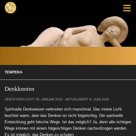
Zum Inhalt springen
TEMPERA
Denkknoten
VERÖFFENTLICHT
30. JANUAR 2010
· AKTUALISIERT
8. JUNI 2026
Spirituelle Denkweisen verknoten sich manchmal. Das innere Licht
leuchtet warm, aber das Denken ist nicht folgerichtig. Die spirituelle
Entwicklung geht falsche Wege. Ist das möglich? Ja, denn alle richtigen
Wege können mit einem folgerichtigen Denken nachvollzogen werden.
Es ist möglich, das Denken zu schulen.