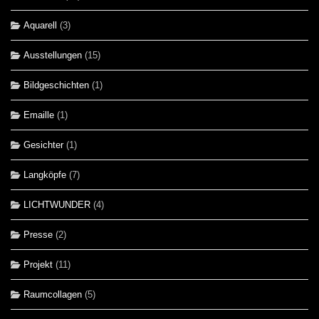
Aquarell
(3)
Ausstellungen
(15)
Bildgeschichten
(1)
Emaille
(1)
Gesichter
(1)
Langköpfe
(7)
LICHTWUNDER
(4)
Presse
(2)
Projekt
(11)
Raumcollagen
(5)