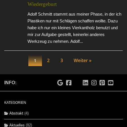
Wiedergeburt
Adolf Schmitt stammt aus meiner Phase, in der ich
Plastiken nur mit Schlägen schaffen wollte. Dazu
habe ich nur ein kleines Vierkantholz benutzt und
mir zur Aufgabe gestellt, keinerlei anderes
Werkzeug zu nehmen. Adolf...
2
3
Weiter »
1
INFO:
KATEGORIEN
Abstrakt
(4)
Aktuelles
(82)