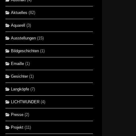
Aktuelles
(82)
Aquarell
(3)
Ausstellungen
(15)
Bildgeschichten
(1)
Emaille
(1)
Gesichter
(1)
Langköpfe
(7)
LICHTWUNDER
(4)
Presse
(2)
Projekt
(11)