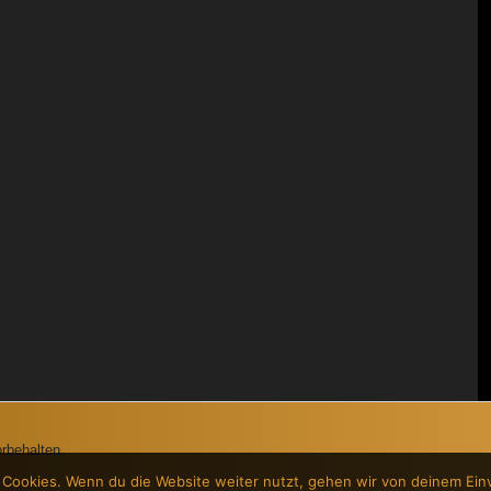
rbehalten.
 Cookies. Wenn du die Website weiter nutzt, gehen wir von deinem Ein