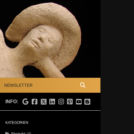
NEWSLETTER
INFO:
KATEGORIEN
Abstrakt
(4)