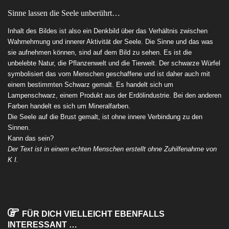
Sinne lassen die Seele unberührt…
Inhalt des Bildes ist also ein Denkbild über das Verhältnis zwischen
Wahrnehmung und innerer Aktivität der Seele. Die Sinne und das was
sie aufnehmen können, sind auf dem Bild zu sehen. Es ist die
unbelebte Natur, die Pflanzenwelt und die Tierwelt. Der schwarze Würfel
symbolisiert das vom Menschen geschaffene und ist daher auch mit
einem bestimmten Schwarz gemalt. Es handelt sich um
Lampenschwarz, einem Produkt aus der Erdölindustrie. Bei den anderen
Farben handelt es sich um Mineralfarben.
Die Seele auf die Brust gemalt, ist ohne innere Verbindung zu den
Sinnen.
Kann das sein?
Der Text ist in einem echten Menschen erstellt ohne Zuhilfenahme von
K I.
FÜR DICH VIELLEICHT EBENFALLS
INTERESSANT …