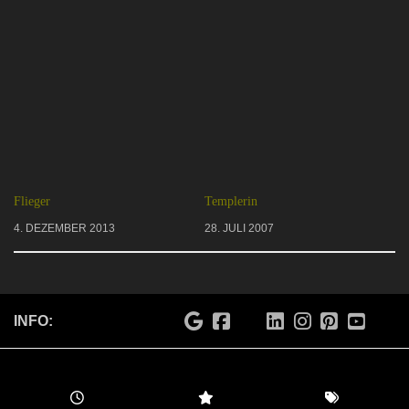
Flieger
Templerin
4. DEZEMBER 2013
28. JULI 2007
INFO: