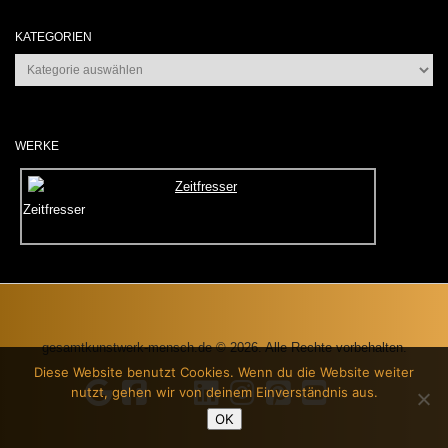
KATEGORIEN
Kategorien
WERKE
Zeitfresser
gesamtkunstwerk-mensch.de © 2026. Alle Rechte vorbehalten.
Diese Website benutzt Cookies. Wenn du die Website weiter
nutzt, gehen wir von deinem Einverständnis aus.
OK