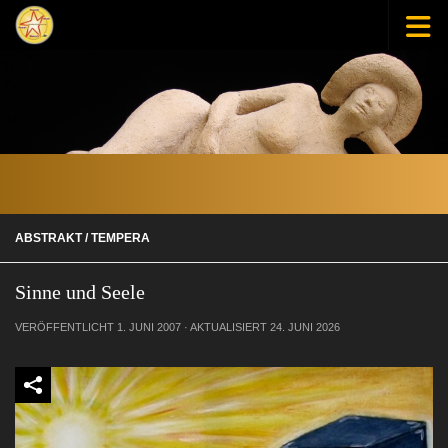
Zum Inhalt springen
ABSTRAKT
/
TEMPERA
Sinne und Seele
VERÖFFENTLICHT
1. JUNI 2007
· AKTUALISIERT
24. JUNI 2026