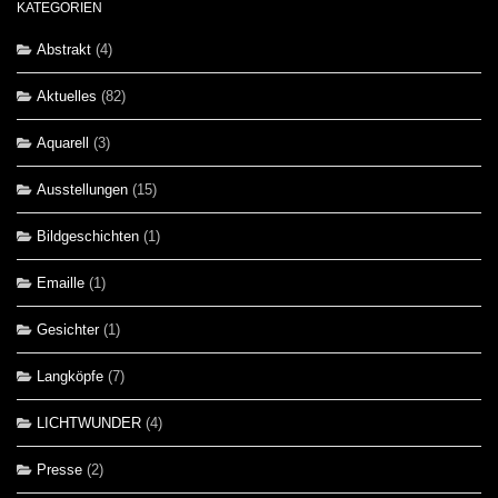
KATEGORIEN
Abstrakt
(4)
Aktuelles
(82)
Aquarell
(3)
Ausstellungen
(15)
Bildgeschichten
(1)
Emaille
(1)
Gesichter
(1)
Langköpfe
(7)
LICHTWUNDER
(4)
Presse
(2)