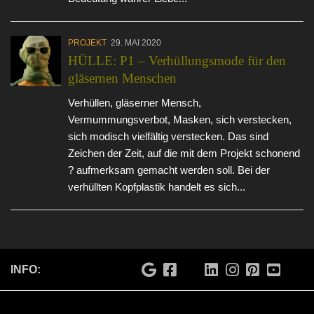
PROJEKT
29. MAI 2020
HÜLLE: P1 – Verhüllungsmode für den
gläsernen Menschen
Verhüllen, gläserner Mensch,
Vermummungsverbot, Masken, sich verstecken,
sich modisch vielfältig verstecken. Das sind
Zeichen der Zeit, auf die mit dem Projekt schonend
? aufmerksam gemacht werden soll. Bei der
verhüllten Kopfplastik handelt es sich...
INFO: