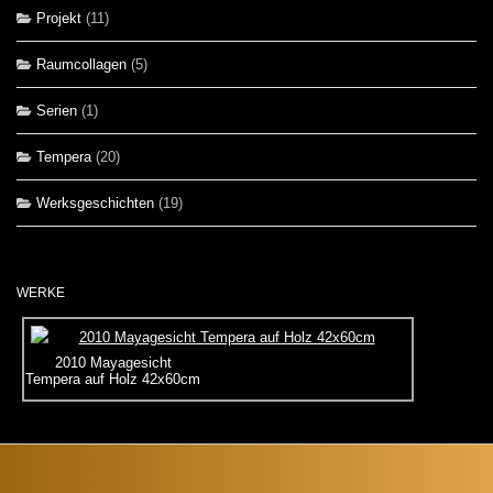
Projekt
(11)
Raumcollagen
(5)
Serien
(1)
Tempera
(20)
Werksgeschichten
(19)
WERKE
2010 Mayagesicht
Tempera auf Holz 42x60cm