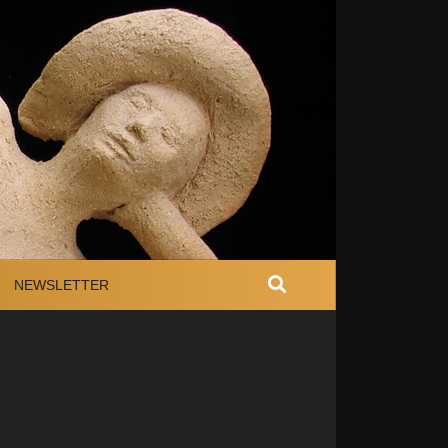
NEWSLETTER