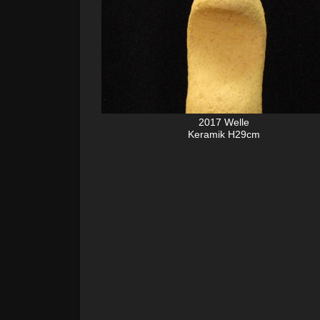
2017 Welle
Keramik H29cm