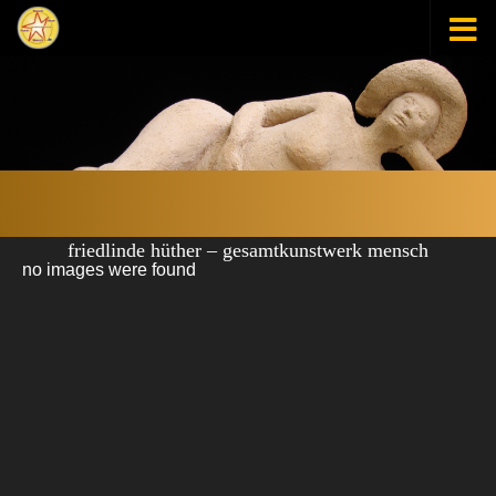
Zum Inhalt springen
friedlinde hüther – gesamtkunstwerk mensch
no images were found