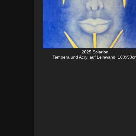
2025 Solarion
Tempera und Acryl auf Leinwand, 100x50c