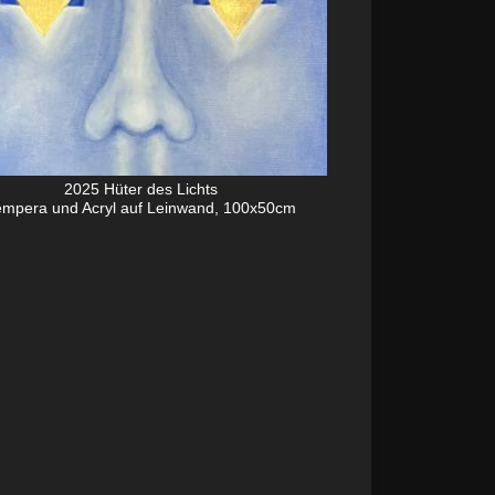
2025 Hüter des Lichts
empera und Acryl auf Leinwand, 100x50cm