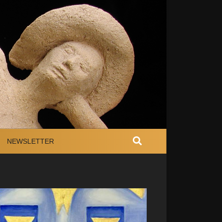
NEWSLETTER