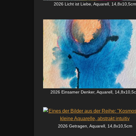
2026 Licht ist Liebe, Aquarell, 14,8x10,5c
2026 Einsamer Denker, Aquarell, 14,8x10,5
2026 Getragen, Aquarell, 14,8x10,5cm