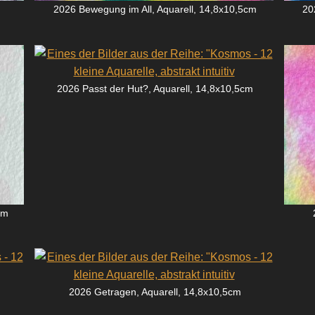
m
2026 Bewegung im All, Aquarell, 14,8x10,5cm
20
2026 Passt der Hut?, Aquarell, 14,8x10,5cm
cm
2026 Getragen, Aquarell, 14,8x10,5cm