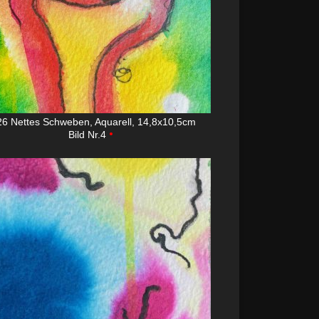
6 Nettes Schweben, Aquarell, 14,8x10,5cm
•
Bild Nr.4