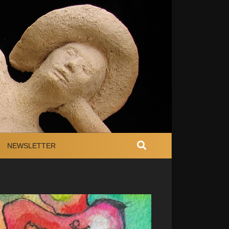
NEWSLETTER