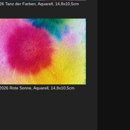
26 Tanz der Farben, Aquarell, 14,8x10,5cm
2026 Rote Sonne, Aquarell, 14,8x10,5cm