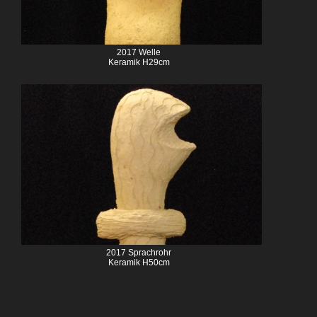
2017 Welle
Keramik H29cm
2017 Sprachrohr
Keramik H50cm