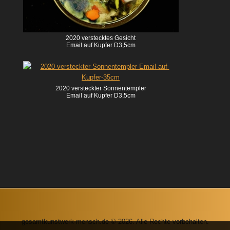
2020 verstecktes Gesicht
Email auf Kupfer D3,5cm
2020 versteckter Sonnentempler
Email auf Kupfer D3,5cm
gesamtkunstwerk-mensch.de © 2026. Alle Rechte vorbehalten.