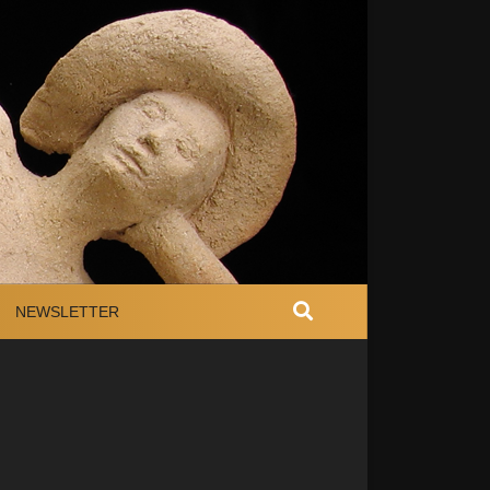
NEWSLETTER