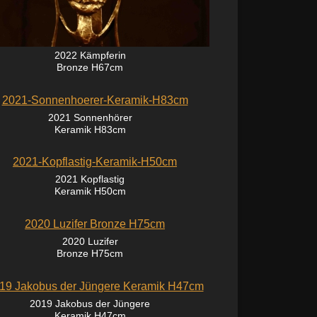
2022 Kämpferin
Bronze H67cm
2021 Sonnenhörer
Keramik H83cm
2021 Kopflastig
Keramik H50cm
2020 Luzifer
Bronze H75cm
2019 Jakobus der Jüngere
Keramik H47cm