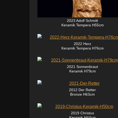
2023 Adolf Schmitt
Keramik Tempera H55cm
2022 Herz
Keramik Tempera H76cm
2021 Sonnenbraut
Keramik H79cm
2012 Der Retter
Bronze H63cm
2019 Christus
Keramik H44cm