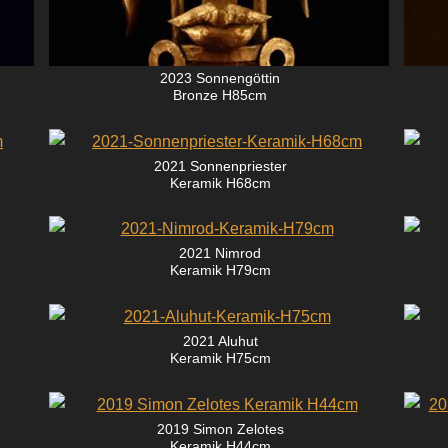
2023 Sonnengöttin
Bronze H85cm
2021 Sonnenpriester
Keramik H68cm
2021 Nimrod
Keramik H79cm
2021 Aluhut
Keramik H75cm
2019 Simon Zelotes
Keramik H44cm