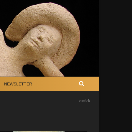
NEWSLETTER
zurück