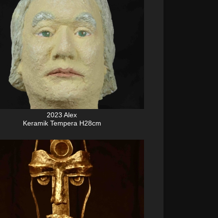
2023 Alex
Keramik Tempera H28cm