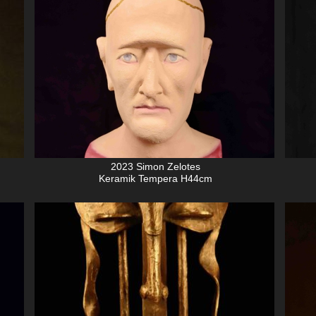
2023 Simon Zelotes
Keramik Tempera H44cm