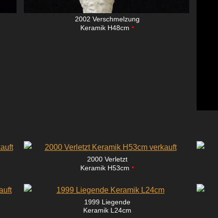
2002 Verschmelzung
•
Keramik H48cm
2000 Verletzt
•
Keramik H53cm
1999 Liegende
Keramik L24cm