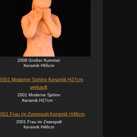
2008 Großer Kummer
Keramik H65cm
2001 Moderne Sphinx
•
Keramik H27cm
2001 Frau im Zwiespalt
Keramik H46cm