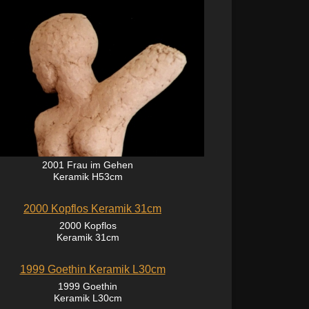
2001 Frau im Gehen
Keramik H53cm
2000 Kopflos
Keramik 31cm
1999 Goethin
Keramik L30cm