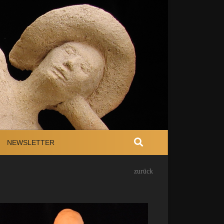
NEWSLETTER
zurück