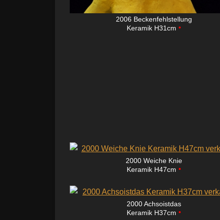
2006 Beckenfehlstellung
•
Keramik H31cm
2000 Weiche Knie
•
Keramik H47cm
2000 Achsoistdas
•
Keramik H37cm