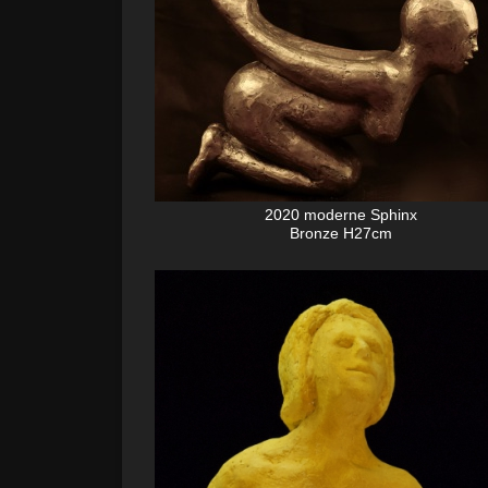
2020 moderne Sphinx
Bronze H27cm