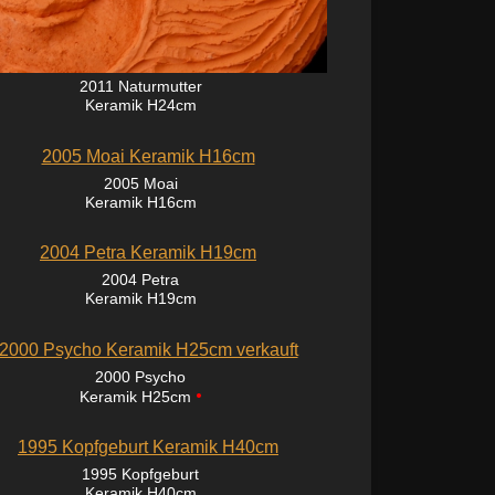
2011 Naturmutter
Keramik H24cm
2005 Moai
Keramik H16cm
2004 Petra
Keramik H19cm
2000 Psycho
•
Keramik H25cm
1995 Kopfgeburt
Keramik H40cm