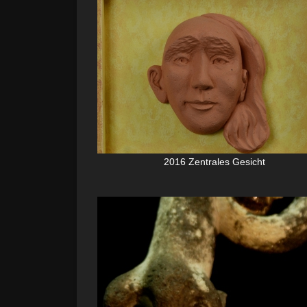
2016 Zentrales Gesicht