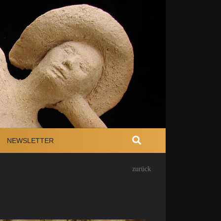
NEWSLETTER
zurück