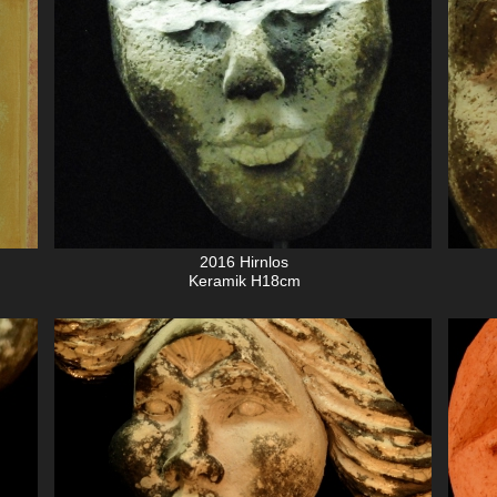
2016 Hirnlos
Keramik H18cm